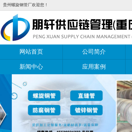
贵州螺旋钢管厂欢迎您！
网站首页
公司简介
新闻中心
应用案例