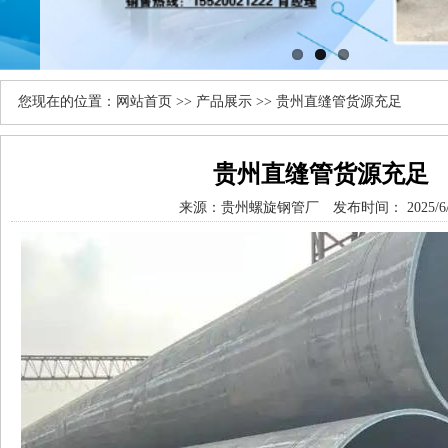
您现在的位置：
网站首页
>>
产品展示
>> 贵州直缝管货源充足
贵州直缝管货源充足
来源：
贵州螺旋钢管厂
发布时间： 2025/6/