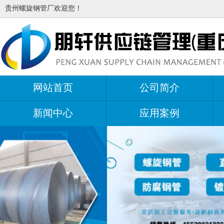
贵州螺旋钢管厂欢迎您！
网站首页
公司简介
新闻中心
应用案例